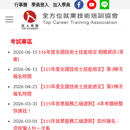
Skip
行事曆
學員登入
加入學員
to
content
考試專區
2026-06-15
116年度全國技術士技能檢定 相關資訊 (草
案)
2026-06-11
【115年度全國技術士技能檢定】第3梯次
報名時間
2026-04-21
【115年度全國技術士技能檢定】第2梯次
報名時間
2026-03-31
【115年就業服務乙級證照】4年考題統整
快速找！
2026-03-01
【115年就業服務乙級證照】如何報名｜
流程懶人包一次看