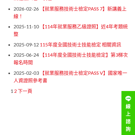
2026-02-26
【就業服務技術士檢定PASS 7】新講義上
線！
2025-11-10
【114年就業服務乙級證照】近4年考題統
整
2025-09-12
115年度全國技術士技能檢定 相關資訊
2025-06-24
【114年度全國技術士技能檢定】第3梯次
報名時間
2025-02-03
【就業服務技術士檢定PASS V】國家唯一
人資證照參考書
1
2
下一頁
線
上
諮
詢