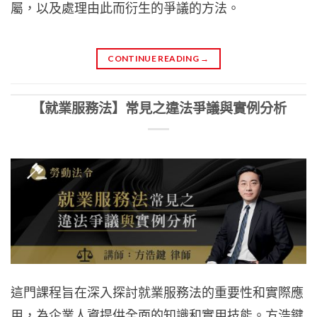
屬，以及處理由此而衍生的爭議的方法。
CONTINUE READING
→
【就業服務法】常見之違法爭議與實例分析
這門課程旨在深入探討就業服務法的重要性和實際應
用，為企業人資提供全面的知識和實用技能。方浩鍵