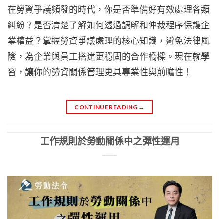
在勞資爭議頻發的時代，你是否準備好有效處理各類
糾紛？是否清楚了解如何透過調解和仲裁程序保護企
業權益？掌握勞資爭議處理的核心知識，避免法律風
險，為企業與員工搭建更穩固的合作橋樑。現在就學
習，讓你的勞資關係管理更具專業性與前瞻性！
CONTINUE READING
→
工作規則於勞動關係中之彈性運用