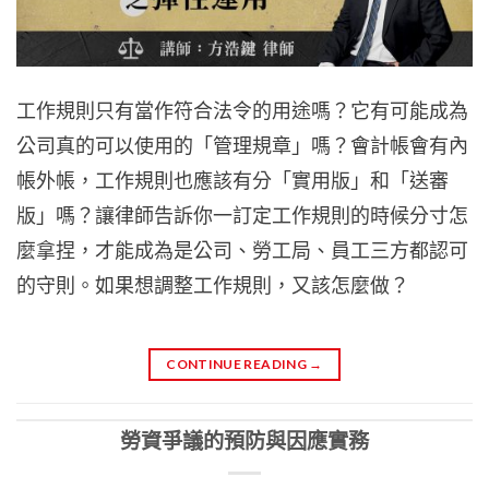
工作規則只有當作符合法令的用途嗎？它有可能成為
公司真的可以使用的「管理規章」嗎？會計帳會有內
帳外帳，工作規則也應該有分「實用版」和「送審
版」嗎？讓律師告訴你一訂定工作規則的時候分寸怎
麼拿捏，才能成為是公司、勞工局、員工三方都認可
的守則。如果想調整工作規則，又該怎麼做？
CONTINUE READING
→
勞資爭議的預防與因應實務