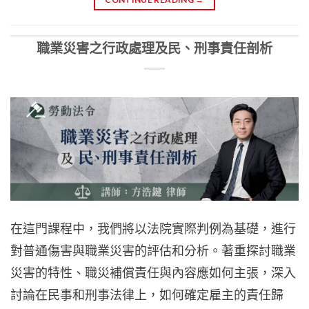
職業災害之行政處理及民、刑事責任剖析
在這門課程中，我們將以法院實際判例為基礎，進行
對普通傷害與職業災害的評估和分析。著重探討職業
災害的特性、職災補償責任與內容應如何主張，深入
討論在民事和刑事法律上，如何確定雇主的責任歸