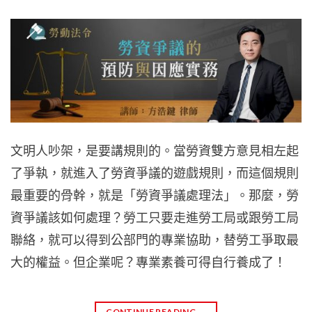
文明人吵架，是要講規則的。當勞資雙方意見相左起
了爭執，就進入了勞資爭議的遊戲規則，而這個規則
最重要的骨幹，就是「勞資爭議處理法」。那麼，勞
資爭議該如何處理？勞工只要走進勞工局或跟勞工局
聯絡，就可以得到公部門的專業協助，替勞工爭取最
大的權益。但企業呢？專業素養可得自行養成了！
CONTINUE READING
→