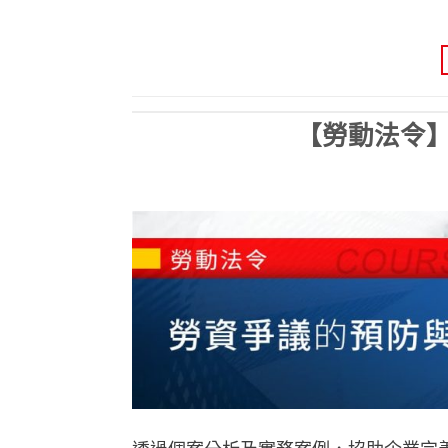
【勞動法令