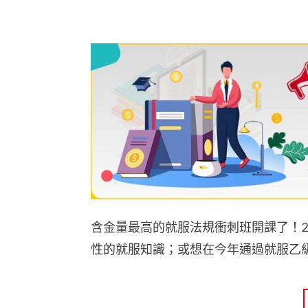
含金量最高的就服法規衝刺班開課了！
性的就服知識；或想在今年通過就服乙