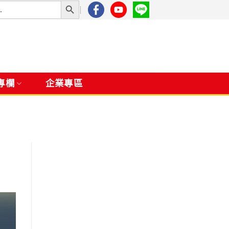
專欄
企業專區