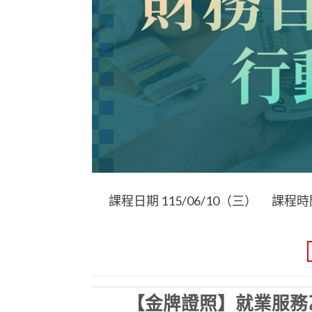
課程日期 115/06/10（三） 課程時間 14
【金牌證照】就業服務乙