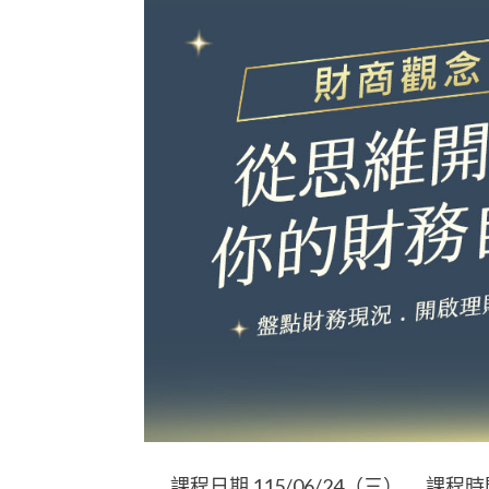
課程日期 115/06/24（三） 課程時間 14