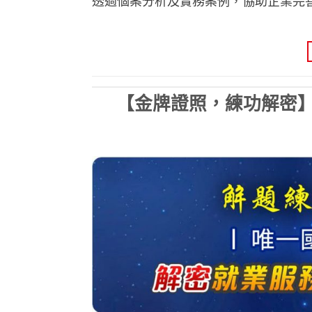
透過個案分析及實務案例，協助企業完
【金牌證照，練功解密】