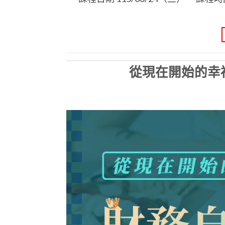
從現在開始的幸