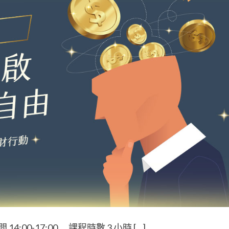
:00-17:00 課程時數 3 小時 […]