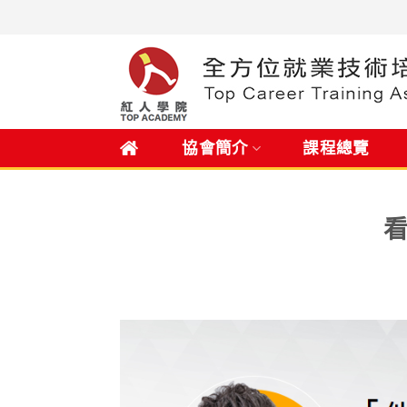
Skip
to
content
.
協會簡介
課程總覽