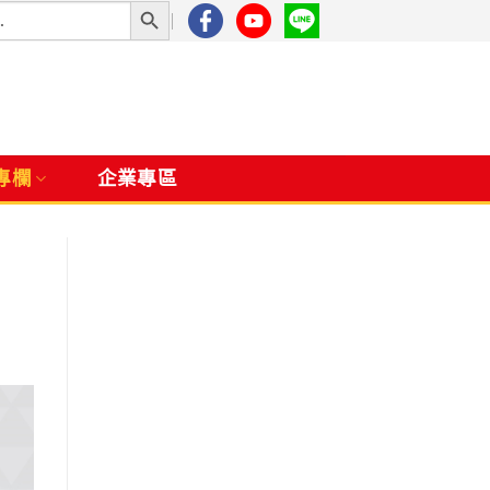
專欄
企業專區