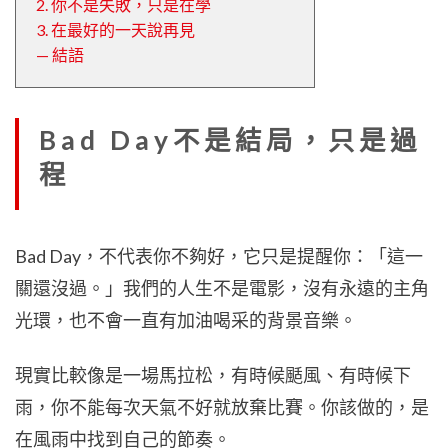
2. 你不是失敗，只是在學
3. 在最好的一天說再見
— 結語
Bad Day不是結局，只是過
程
Bad Day，不代表你不夠好，它只是提醒你：「這一
關還沒過。」我們的人生不是電影，沒有永遠的主角
光環，也不會一直有加油喝采的背景音樂。
現實比較像是一場馬拉松，有時候颳風、有時候下
雨，你不能每次天氣不好就放棄比賽。你該做的，是
在風雨中找到自己的節奏。