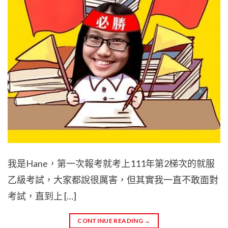
我是Hane，第一次報考就考上111年第2梯次的就服
乙級考試，大家都說很厲害，但其實我一直不敢面對
考試，直到上 […]
CONTINUE READING
→