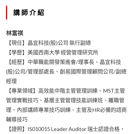
講師介紹
林富祺
【現任】晶宜科技(股)公司 執行副總
【學歷】美國西南大學 經營管理研究所
【經歷】中華職能開發策進會/理事長、晶宜科技
(股)公司/管理部處長、創易國際管理顧問公司/副總
經理
【專業領域】高效能中階主管管理訓練、MST主管
管理實戰技巧、基層主管管理技能訓練班、離職管
理、內部講師專業技巧訓練、主管及HR必備的諮商
輔導技巧
【證照】IS010015 Leader Auditor 瑞士認證合格，