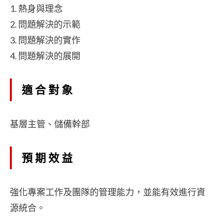
1. 熱身與理念
2. 問題解決的示範
3. 問題解決的實作
4. 問題解決的展開
適合對象
基層主管、儲備幹部
預期效益
強化專案工作及團隊的管理能力，並能有效進行資
源統合。