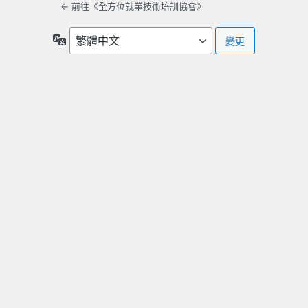
← 前往《全方位就業技術培訓協會》
語
言