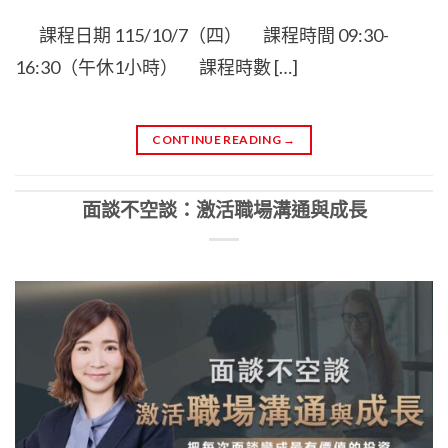
課程日期 115/10/7（四） 課程時間 09:30-
16:30（午休1小時） 課程時數 […]
CONTINUE READING
→
面談不空談：激活職場溝通與成長