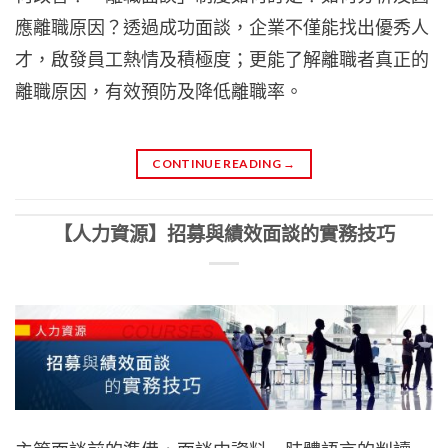
應離職原因？透過成功面談，企業不僅能找出優秀人
才，啟發員工熱情及積極度；更能了解離職者真正的
離職原因，有效預防及降低離職率。
CONTINUE READING
→
【人力資源】招募與績效面談的實務技巧