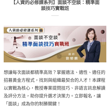
【人資的必修課系列】面談不空談：精準面
談技巧實戰班
想讓每次面談都精準高效？掌握適法、適性、適任的
招募黃金方程式，找到與組織最契合的人才！本課程
以實戰為核心，教授專業提問技巧、非語言訊息解讀
及評分方法，助你提升選才決策力。立即報名，讓
「面談」成為你的制勝關鍵！