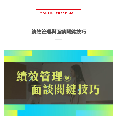
CONTINUE READING
→
績效管理與面談關鍵技巧