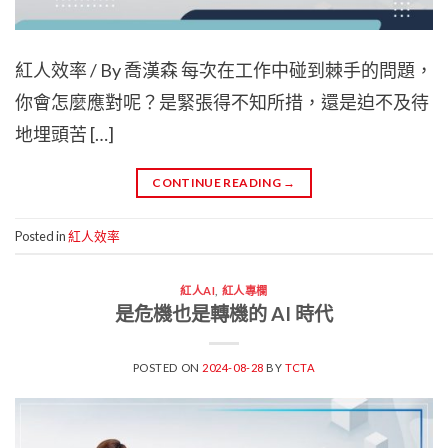
紅人效率 / By 喬漢森 每次在工作中碰到棘手的問題，
你會怎麼應對呢？是緊張得不知所措，還是迫不及待
地埋頭苦 […]
CONTINUE READING
→
Posted in
紅人效率
紅人AI
,
紅人專欄
是危機也是轉機的 AI 時代
POSTED ON
2024-08-28
BY
TCTA