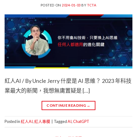
POSTED ON
2024-01-03
BY
TCTA
紅人AI / By Uncle Jerry 什麼是 AI 思維？ 2023 年科技
業最大的新聞，我想無庸置疑是 […]
CONTINUE READING
→
Posted in
紅人AI
,
紅人專欄
|
Tagged
AI
,
ChatGPT