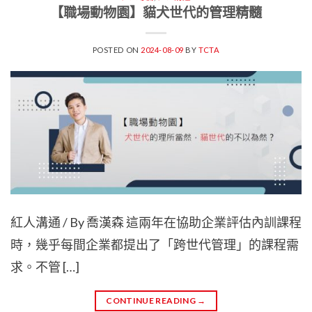
【職場動物園】貓犬世代的管理精髓
POSTED ON
2024-08-09
BY
TCTA
紅人溝通 / By 喬漢森 這兩年在協助企業評估內訓課程
時，幾乎每間企業都提出了「跨世代管理」的課程需
求。不管 […]
CONTINUE READING
→