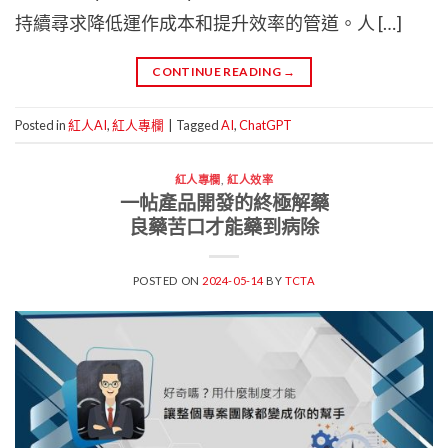
持續尋求降低運作成本和提升效率的管道。人 […]
CONTINUE READING
→
Posted in
紅人AI
,
紅人專欄
|
Tagged
AI
,
ChatGPT
紅人專欄
,
紅人效率
一帖產品開發的終極解藥
良藥苦口才能藥到病除
POSTED ON
2024-05-14
BY
TCTA