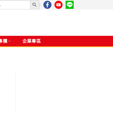
專欄
企業專區