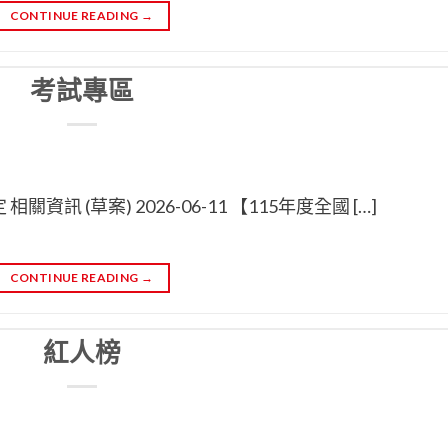
CONTINUE READING
→
考試專區
相關資訊 (草案) 2026-06-11 【115年度全國 […]
CONTINUE READING
→
紅人榜