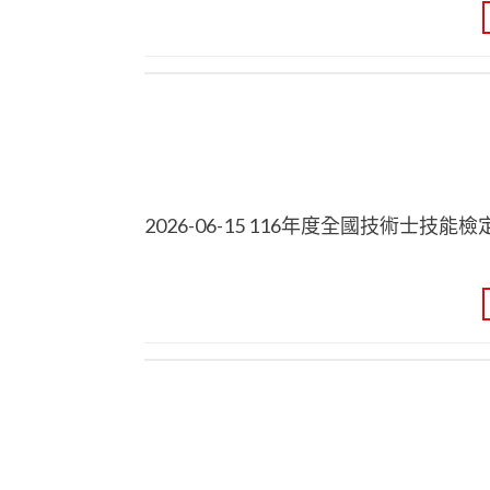
2026-06-15 116年度全國技術士技能檢定 