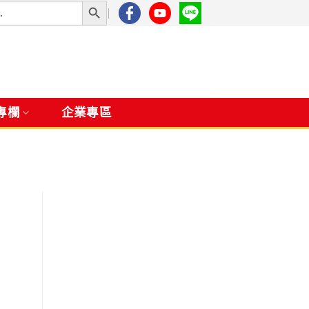
專欄
企業專區