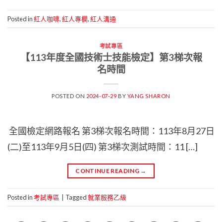
Posted in
紅人咖啡
,
紅人專欄
,
紅人溝通
考試專區
【113年度全國技術士技能檢定】第3梯次報
名時間
POSTED ON
2024-07-29
BY
YANG SHARON
全國檢定網路報名 第3梯次報名時間：113年8月27日
(二)至113年9月5日(四) 第3梯次測試時間：11 […]
CONTINUE READING
→
Posted in
考試專區
|
Tagged
就業服務乙級