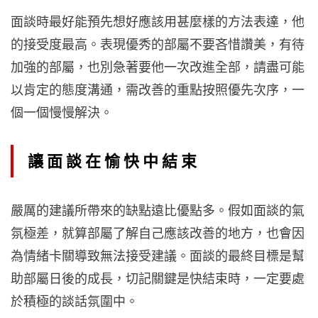
面談時最好能預先想好應該用甚麼樣的方法表達，他
的接受度最高。表現優秀的部屬不要吝惜讚美，有待
加強的部屬，也別急著要他一次改進全部，請盡可能
以肯定的態度溝通，需改善的重點按照優先次序，一
個一個慢慢解決。
讓面談在愉快中結束
嚴厲的建議所帶來的缺點遠比優點多。假如面談的氣
氛極差，就算部屬了解自己應該改善的地方，也會因
為情緒卡關導致無法接受建議。面談的最終目標是幫
助部屬日後的成長，切記關鍵是快結束時，一定要處
於積極的談話氛圍中。