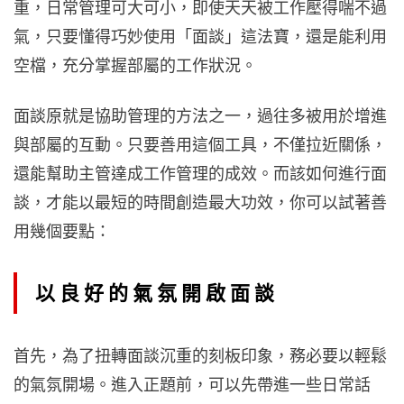
重，日常管理可大可小，即使天天被工作壓得喘不過
氣，只要懂得巧妙使用「面談」這法寶，還是能利用
空檔，充分掌握部屬的工作狀況。
面談原就是協助管理的方法之一，過往多被用於增進
與部屬的互動。只要善用這個工具，不僅拉近關係，
還能幫助主管達成工作管理的成效。而該如何進行面
談，才能以最短的時間創造最大功效，你可以試著善
用幾個要點：
以良好的氣氛開啟面談
首先，為了扭轉面談沉重的刻板印象，務必要以輕鬆
的氣氛開場。進入正題前，可以先帶進一些日常話