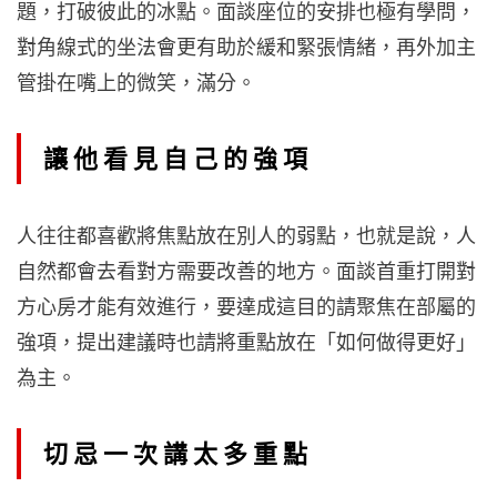
題，打破彼此的冰點。面談座位的安排也極有學問，
對角線式的坐法會更有助於緩和緊張情緒，再外加主
管掛在嘴上的微笑，滿分。
讓他看見自己的強項
人往往都喜歡將焦點放在別人的弱點，也就是說，人
自然都會去看對方需要改善的地方。面談首重打開對
方心房才能有效進行，要達成這目的請聚焦在部屬的
強項，提出建議時也請將重點放在「如何做得更好」
為主。
切忌一次講太多重點