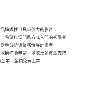
合品牌調性且具吸引力的影片
備，希望以低門檻方式入門的初學者
爭對手分析與業務發展計畫者
、政府補助申請，爭取更多資金支持
助企業，全額免費上課