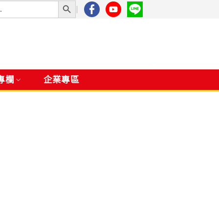
專欄
企業專區