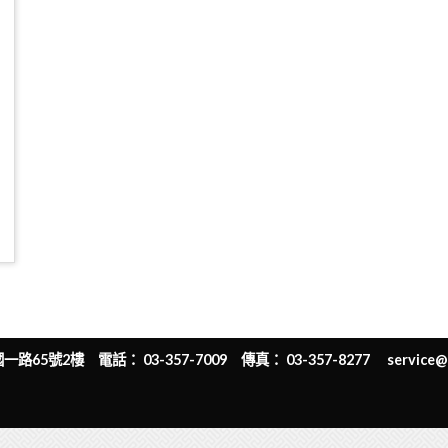
65號2樓 電話： 03-357-7009 傳真： 03-357-8277
service@