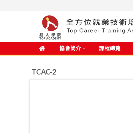
Skip
to
content
.
協會簡介
課程總覽
TCAC-2