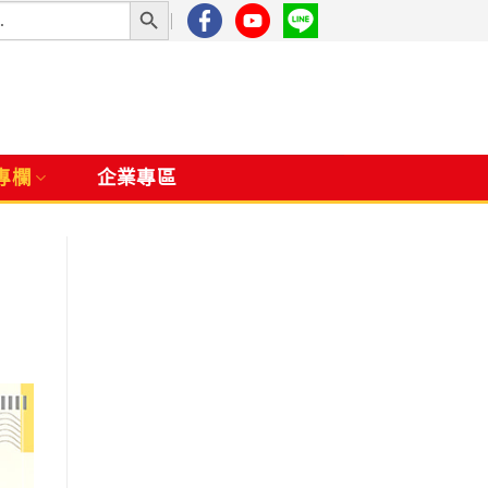
專欄
企業專區