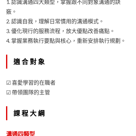
1. 認識溝通四大類型，掌握跟不同對象溝通的訣
竅。
2. 認識自我，理解日常慣用的溝通模式。
3. 優化現行的服務流程，放大優點改善痛點。
4. 掌握業務執行要點與核心，重新安排執行規劃。
適合對象
☑ 喜愛學習的在職者
☑ 帶領團隊的主管
課程大綱
溝通四類型