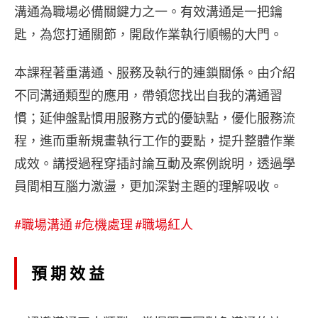
溝通為職場必備關鍵力之一。有效溝通是一把鑰
匙，為您打通關節，開啟作業執行順暢的大門。
本課程著重溝通、服務及執行的連鎖關係。由介紹
不同溝通類型的應用，帶領您找出自我的溝通習
慣；延伸盤點慣用服務方式的優缺點，優化服務流
程，進而重新規畫執行工作的要點，提升整體作業
成效。講授過程穿插討論互動及案例說明，透過學
員間相互腦力激盪，更加深對主題的理解吸收。
#職場溝通
#危機處理
#職場紅人
預期效益