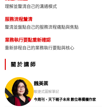
理解並釐清自己的溝通模式
服務流程釐清
釐清並盤點自己的服務流程痛點與焦點
業務執行要點重新確認
重新排程自己的業務執行要點與核心
關於講師
魏美棻
敏捷式圖解筆記
今周刊、天下親⼦未來 數位專欄欄作家