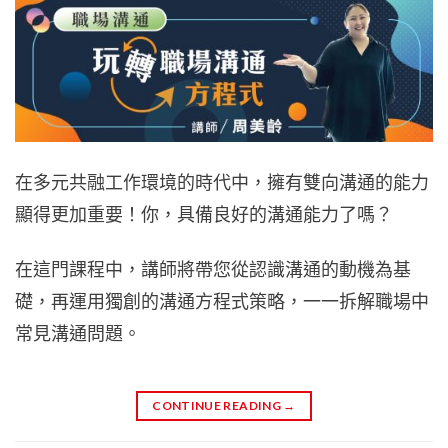
在多元共融工作環境的時代中，擁有雙向溝通的能力
顯得更加重要！你，具備良好的溝通能力了嗎？
在這門課程中，講師將帶您從認識溝通的動機為基
礎，再運用獨創的溝通方程式策略，一一拆解職場中
常見溝通問題。
CONTINUE READING
→