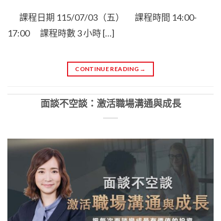
課程日期 115/07/03（五） 課程時間 14:00-
17:00 課程時數 3 小時 […]
CONTINUE READING
→
面談不空談：激活職場溝通與成長