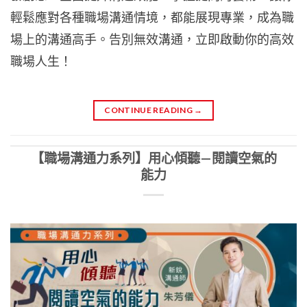
輕鬆應對各種職場溝通情境，都能展現專業，成為職
場上的溝通高手。告別無效溝通，立即啟動你的高效
職場人生！
CONTINUE READING
→
【職場溝通力系列】用心傾聽—閱讀空氣的
能力