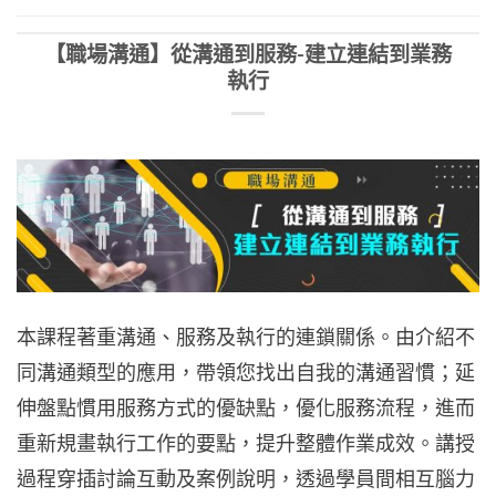
【職場溝通】從溝通到服務-建立連結到業務
執行
本課程著重溝通、服務及執行的連鎖關係。由介紹不
同溝通類型的應用，帶領您找出自我的溝通習慣；延
伸盤點慣用服務方式的優缺點，優化服務流程，進而
重新規畫執行工作的要點，提升整體作業成效。講授
過程穿插討論互動及案例說明，透過學員間相互腦力