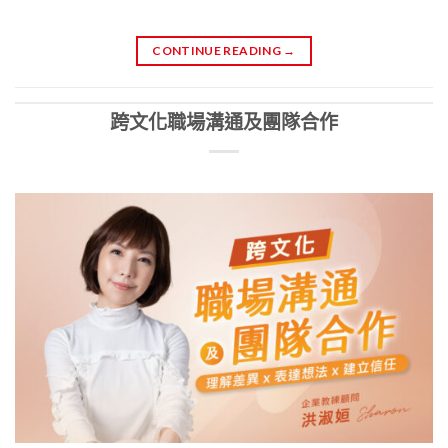
CONTINUE READING
→
跨文化職場溝通及團隊合作