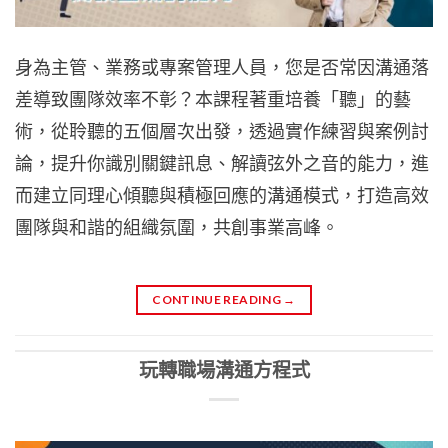
身為主管、業務或專案管理人員，您是否常因溝通落
差導致團隊效率不彰？本課程著重培養「聽」的藝
術，從聆聽的五個層次出發，透過實作練習與案例討
論，提升你識別關鍵訊息、解讀弦外之音的能力，進
而建立同理心傾聽與積極回應的溝通模式，打造高效
團隊與和諧的組織氛圍，共創事業高峰。
CONTINUE READING
→
玩轉職場溝通方程式